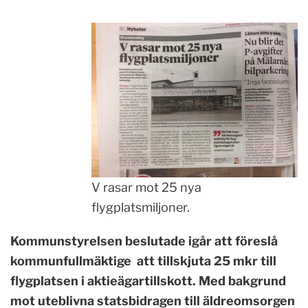
V rasar mot 25 nya
flygplatsmiljoner.
Kommunstyrelsen beslutade igår att föreslå
kommunfullmäktige att tillskjuta 25 mkr till
flygplatsen i aktieägartillskott.
Med bakgrund
mot uteblivna statsbidragen till äldreomsorgen