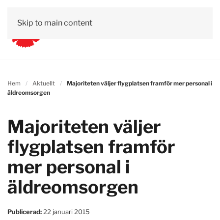
Skip to main content
Hem
Aktuellt
Majoriteten väljer flygplatsen framför mer personal i
äldreomsorgen
Majoriteten väljer
flygplatsen framför
mer personal i
äldreomsorgen
Publicerad:
22 januari 2015