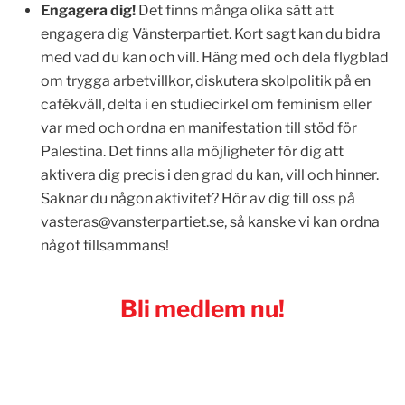
Engagera dig!
Det finns många olika sätt att
engagera dig Vänsterpartiet. Kort sagt kan du bidra
med vad du kan och vill. Häng med och dela flygblad
om trygga arbetvillkor, diskutera skolpolitik på en
cafékväll, delta i en studiecirkel om feminism eller
var med och ordna en manifestation till stöd för
Palestina. Det finns alla möjligheter för dig att
aktivera dig precis i den grad du kan, vill och hinner.
Saknar du någon aktivitet? Hör av dig till oss på
vasteras@vansterpartiet.se
, så kanske vi kan ordna
något tillsammans!
Bli medlem nu!