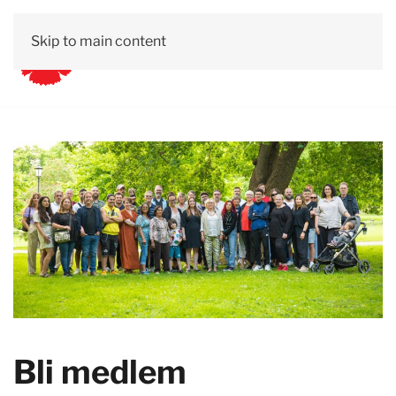
Skip to main content
Bli medlem