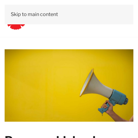
Skip to main content