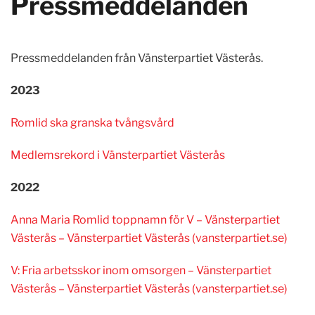
Pressmeddelanden
Pressmeddelanden från Vänsterpartiet Västerås.
2023
Romlid ska granska tvångsvård
Medlemsrekord i Vänsterpartiet Västerås
2022
Anna Maria Romlid toppnamn för V – Vänsterpartiet
Västerås – Vänsterpartiet Västerås (vansterpartiet.se)
V: Fria arbetsskor inom omsorgen – Vänsterpartiet
Västerås – Vänsterpartiet Västerås (vansterpartiet.se)